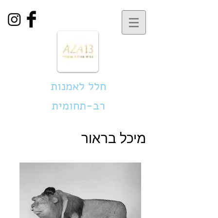
חלל לאמנות
רב-תחומית
מיכל בראור