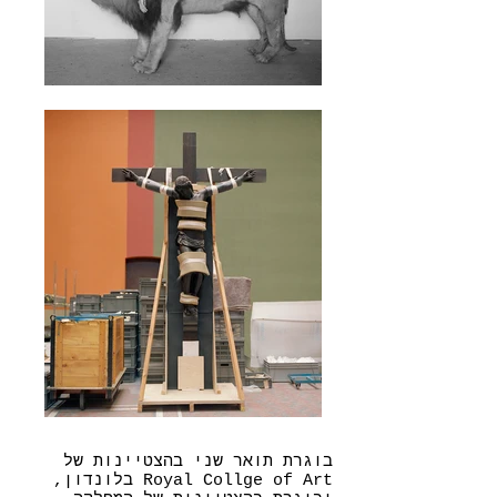
בוגרת תואר שני בהצטיינות של
Royal Collge of Art בלונדון,