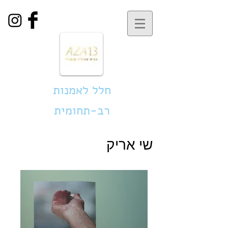
חלל לאמנות
רב-תחומית
שי אריק