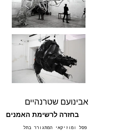
אבינועם שטרנהיים
בחזרה לרשימת האמנים
פסל ומוזיקאי המתגורר בתל